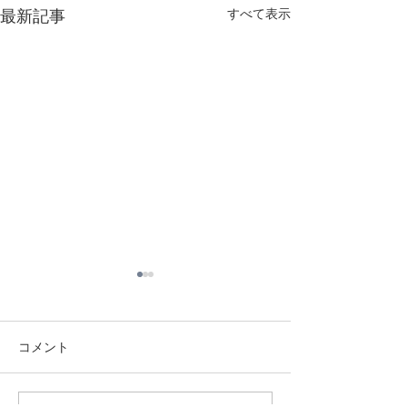
すべて表示
最新記事
コメント