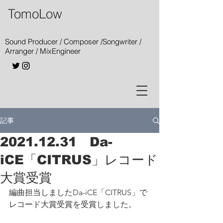
TomoLow
Sound Producer / Composer /Songwriter /
Arranger / MixEngineer
記事
2021.12.31 Da-
iCE「CITRUS」レコード
大賞受賞
編曲担当しましたDa-iCE「CITRUS」で
レコード大賞受賞を受賞しました。