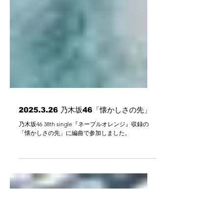
2025.3.26 乃木坂46「懐かしさの先」
乃木坂46 38th single『ネーブルオレンジ』収録の
「懐かしさの先」に編曲で参加しました。