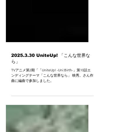
2025.3.30 UniteUp! 「こんな世界な
ら」
TVアニメ第2期「「UniteUp! -Uni:Birth-」第10話エ
ンディングテーマ「こんな世界なら」 映秀。さん作
曲に編曲で参加しました。